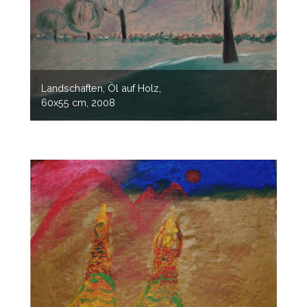
Landschaften, Öl auf Holz,
60x55 cm, 2008