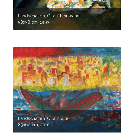
Landschaften, Öl auf Leinwand,
58x38 cm, 1993
Landschaften, Öl auf Jute,
85x60 cm, 2010