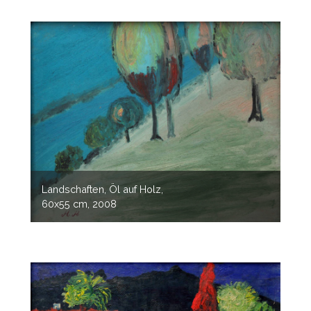
Landschaften, Öl auf Holz,
60x55 cm, 2008