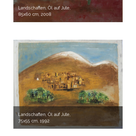
Landschaften, Öl auf Jute,
85x60 cm, 2008
Landschaften, Öl auf Jute,
75x55 cm, 1992