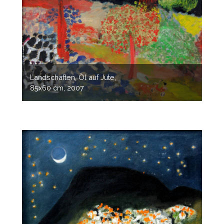
Landschaften, Öl auf Jute,
85x60 cm, 2007