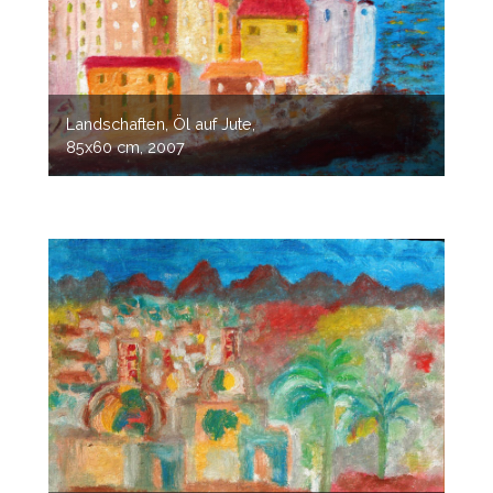
Landschaften, Öl auf Jute,
85x60 cm, 2007