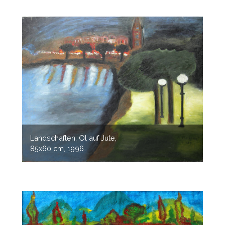
Landschaften, Öl auf Jute,
85x60 cm, 1996