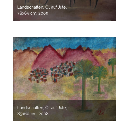
Landschaften, Öl auf Jute,
78x65 cm, 2009
Landschaften, Öl auf Jute,
85x60 cm, 2008