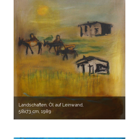
Landschaften, Öl auf Leinwand,
58x73 cm, 1989