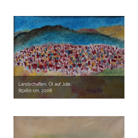
Landschaften, Öl auf Jute,
85x60 cm, 2008