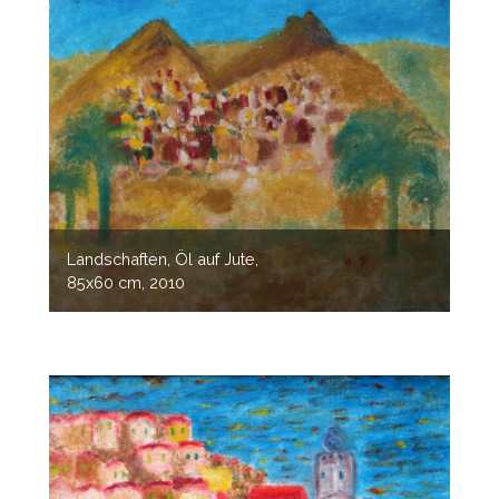
Landschaften, Öl auf Jute,
85x60 cm, 2010