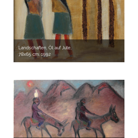
Landschaften, Öl auf Jute,
78x65 cm, 1992