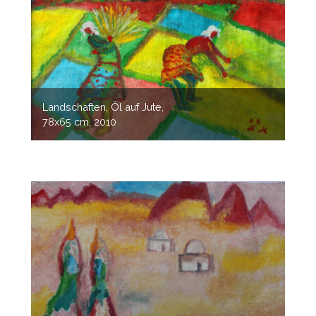
Landschaften, Öl auf Jute,
78x65 cm, 2010