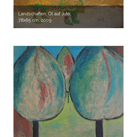
Landschaften, Öl auf Jute,
78x65 cm, 2009